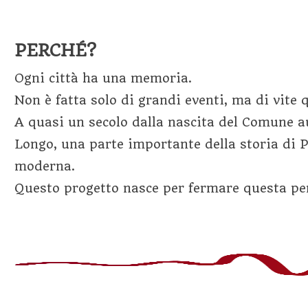
PERCHÉ?
Ogni città ha una memoria.
Non è fatta solo di grandi eventi, ma di vite 
A quasi un secolo dalla nascita del Comune a
Longo, una parte importante della storia di 
moderna.
Questo progetto nasce per fermare questa per