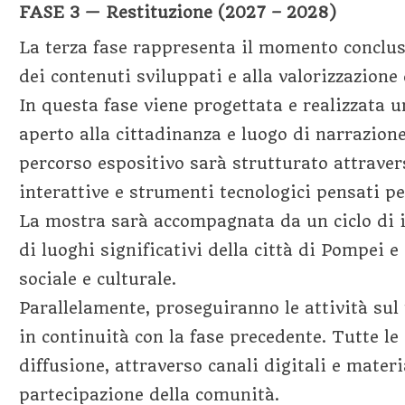
FASE 3 — Restituzione (2027 – 2028)
La terza fase rappresenta il momento conclusi
dei contenuti sviluppati e alla valorizzazione
In questa fase viene progettata e realizzata
aperto alla cittadinanza e luogo di narrazione
percorso espositivo sarà strutturato attraver
interattive e strumenti tecnologici pensati pe
La mostra sarà accompagnata da un ciclo di i
di luoghi significativi della città di Pompei e
sociale e culturale.
Parallelamente, proseguiranno le attività sul 
in continuità con la fase precedente. Tutte l
diffusione, attraverso canali digitali e materi
partecipazione della comunità.