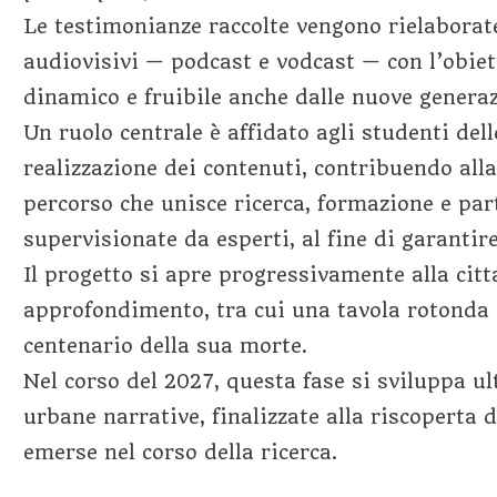
Le testimonianze raccolte vengono rielaborate
audiovisivi — podcast e vodcast — con l’obiet
dinamico e fruibile anche dalle nuove generaz
Un ruolo centrale è affidato agli studenti del
realizzazione dei contenuti, contribuendo all
percorso che unisce ricerca, formazione e par
supervisionate da esperti, al fine di garantir
Il progetto si apre progressivamente alla cit
approfondimento, tra cui una tavola rotonda d
centenario della sua morte.
Nel corso del 2027, questa fase si sviluppa 
urbane narrative, finalizzate alla riscoperta 
emerse nel corso della ricerca.