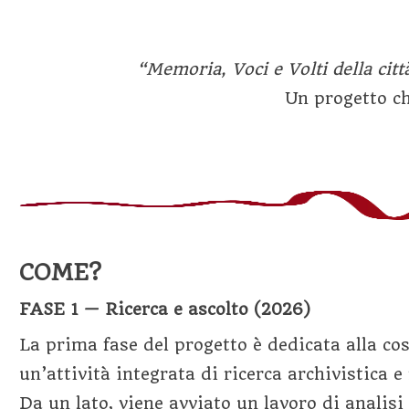
“Memoria, Voci e Volti della cit
Un progetto ch
COME?
FASE 1 — Ricerca e ascolto (2026)
La prima fase del progetto è dedicata alla co
un’attività integrata di ricerca archivistica e
Da un lato, viene avviato un lavoro di analisi 