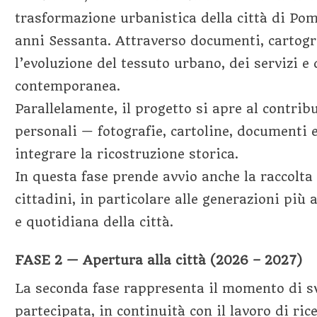
trasformazione urbanistica della città di Pom
anni Sessanta. Attraverso documenti, cartograf
l’evoluzione del tessuto urbano, dei servizi e
contemporanea.
Parallelamente, il progetto si apre al contrib
personali — fotografie, cartoline, documenti 
integrare la ricostruzione storica.
In questa fase prende avvio anche la raccolta 
cittadini, in particolare alle generazioni più 
e quotidiana della città.
FASE 2 — Apertura alla città (2026 – 2027)
La seconda fase rappresenta il momento di sv
partecipata, in continuità con il lavoro di ri