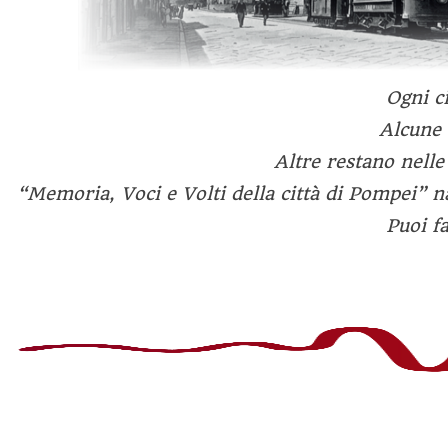
Ogni ci
Alcune 
Altre restano nelle 
“Memoria, Voci e Volti della città di Pompei” na
Puoi f