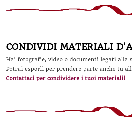
CONDIVIDI MATERIALI D'
Hai fotografie, video o documenti legati alla s
Potrai esporli per prendere parte anche tu al
Contattaci per condividere i tuoi materiali!