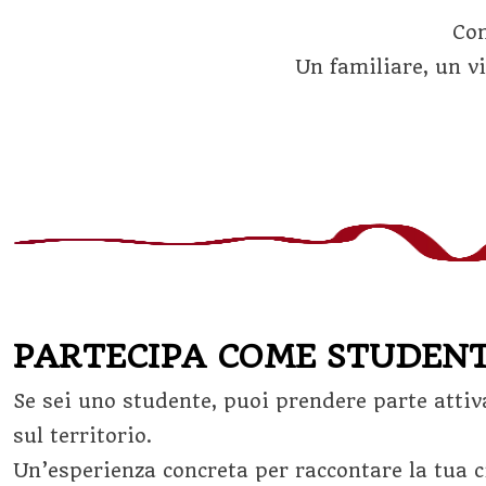
Con
Un familiare, un v
PARTECIPA COME STUDEN
Se sei uno studente, puoi prendere parte attiva
sul territorio.
Un’esperienza concreta per raccontare la tua ci