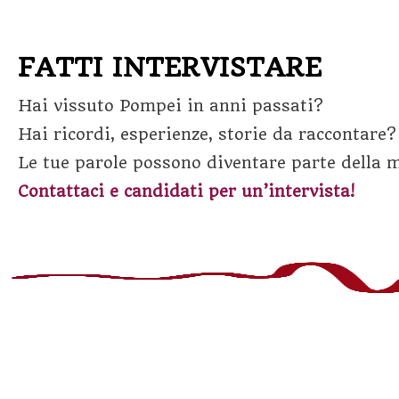
FATTI INTERVISTARE
Hai vissuto Pompei in anni passati?
Hai ricordi, esperienze, storie da raccontare?
Le tue parole possono diventare parte della me
Contattaci e candidati per un’intervista!