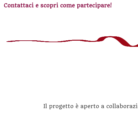
Contattaci e scopri come partecipare!
Il progetto è aperto a collaboraz